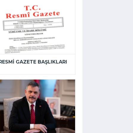
RESMI GAZETE BAŞLIKLARI