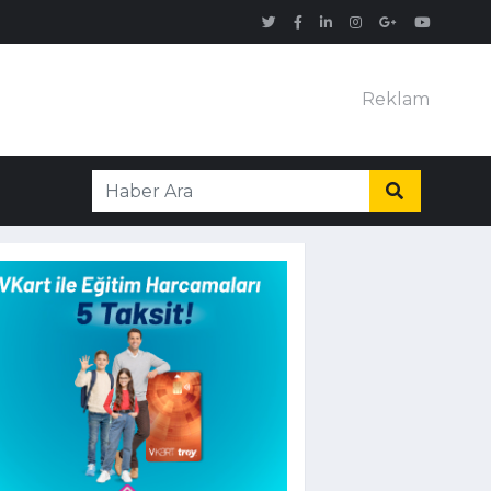
Reklam