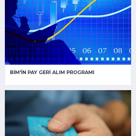
BİM'IN PAY GERI ALIM PROGRAMI