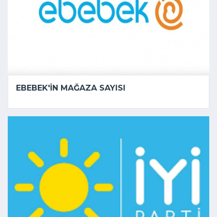
EBEBEK'IN MAĞAZA SAYISI