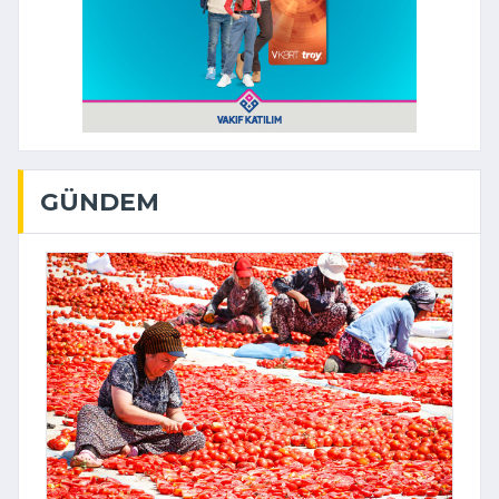
GÜNDEM