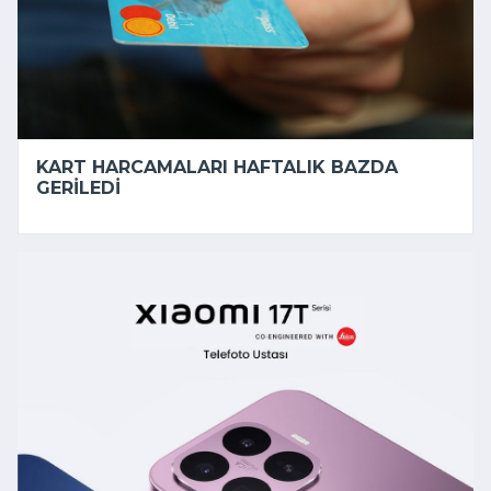
KART HARCAMALARI HAFTALIK BAZDA
GERILEDI