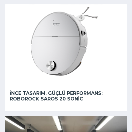
İNCE TASARIM, GÜÇLÜ PERFORMANS:
ROBOROCK SAROS 20 SONIC