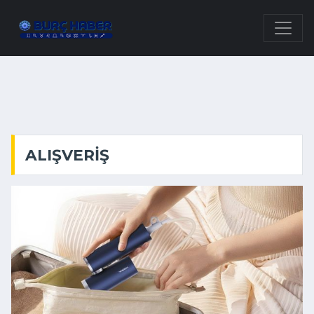
ALIŞVERIŞ