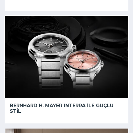
BERNHARD H. MAYER INTERRA ILE GÜÇLÜ
STIL