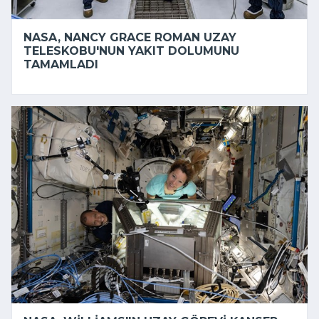
NASA, NANCY GRACE ROMAN UZAY
TELESKOBU'NUN YAKIT DOLUMUNU
TAMAMLADI