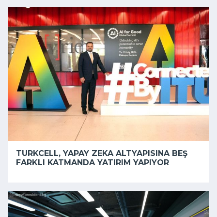
TURKCELL, YAPAY ZEKA ALTYAPISINA BEŞ
FARKLI KATMANDA YATIRIM YAPIYOR