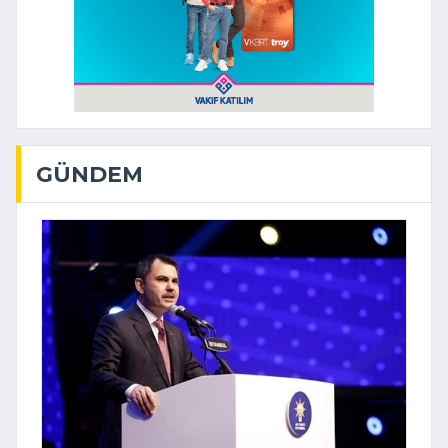
GÜNDEM