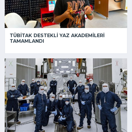
TÜBİTAK DESTEKLI YAZ AKADEMILERI
TAMAMLANDI