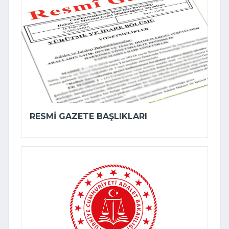
RESMI GAZETE BAŞLIKLARI