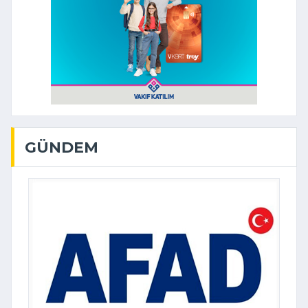
GÜNDEM