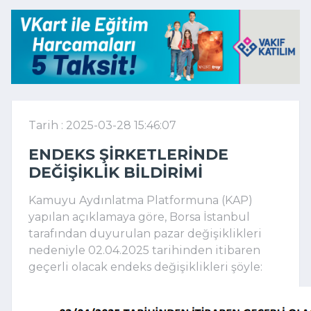
Tarih : 2025-03-28 15:46:07
ENDEKS ŞIRKETLERINDE
DEĞIŞIKLIK BILDIRIMI
Kamuyu Aydınlatma Platformuna (KAP)
yapılan açıklamaya göre, Borsa İstanbul
tarafından duyurulan pazar değişiklikleri
nedeniyle 02.04.2025 tarihinden itibaren
geçerli olacak endeks değişiklikleri şöyle: