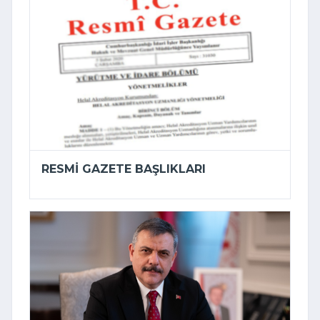
RESMI GAZETE BAŞLIKLARI