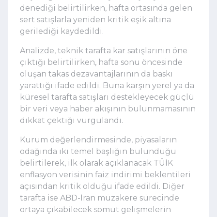
denediği belirtilirken, hafta ortasında gelen
sert satışlarla yeniden kritik eşik altına
gerilediği kaydedildi.
Analizde, teknik tarafta kar satışlarının öne
çıktığı belirtilirken, hafta sonu öncesinde
oluşan takas dezavantajlarının da baskı
yarattığı ifade edildi. Buna karşın yerel ya da
küresel tarafta satışları destekleyecek güçlü
bir veri veya haber akışının bulunmamasının
dikkat çektiği vurgulandı.
Kurum değerlendirmesinde, piyasaların
odağında iki temel başlığın bulunduğu
belirtilerek, ilk olarak açıklanacak TÜİK
enflasyon verisinin faiz indirimi beklentileri
açısından kritik olduğu ifade edildi. Diğer
tarafta ise ABD-İran müzakere sürecinde
ortaya çıkabilecek somut gelişmelerin