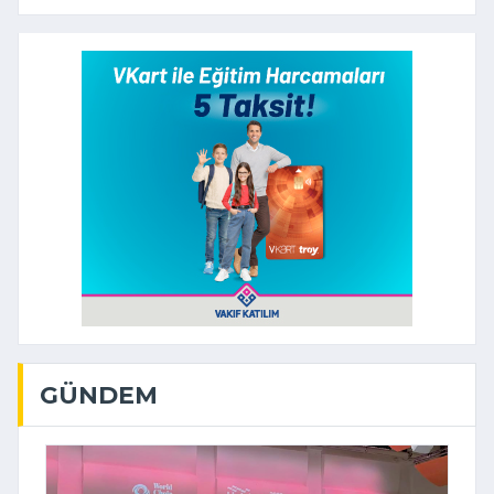
GÜNDEM