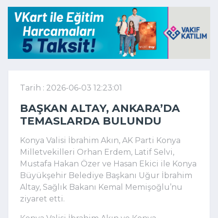
Tarih : 2026-06-03 12:23:01
BAŞKAN ALTAY, ANKARA’DA
TEMASLARDA BULUNDU
Konya Valisi İbrahim Akın, AK Parti Konya
Milletvekilleri Orhan Erdem, Latif Selvi,
Mustafa Hakan Özer ve Hasan Ekici ile Konya
Büyükşehir Belediye Başkanı Uğur İbrahim
Altay, Sağlık Bakanı Kemal Memişoğlu’nu
ziyaret etti.