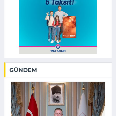
GÜNDEM