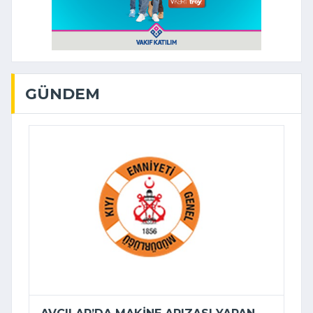
GÜNDEM