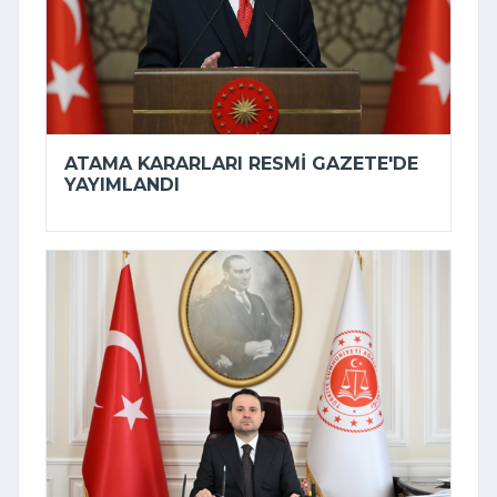
ATAMA KARARLARI RESMI GAZETE'DE
YAYIMLANDI