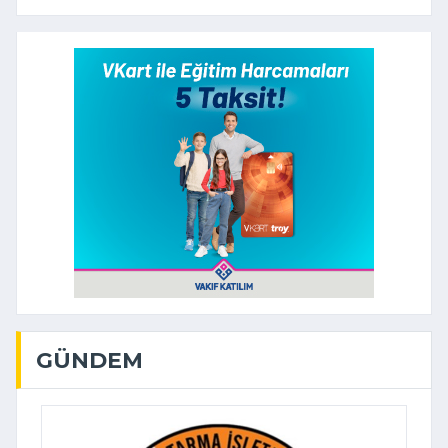
GÜNDEM