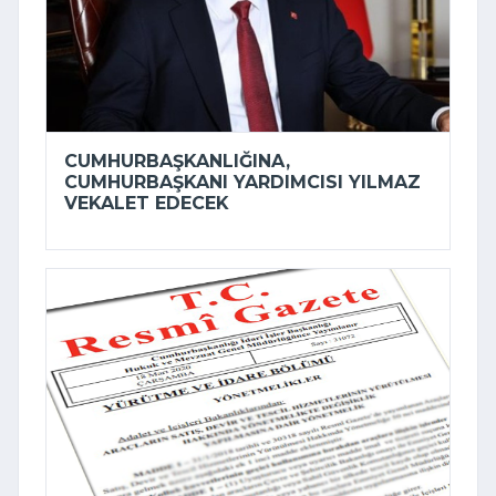
CUMHURBAŞKANLIĞINA,
CUMHURBAŞKANI YARDIMCISI YILMAZ
VEKALET EDECEK