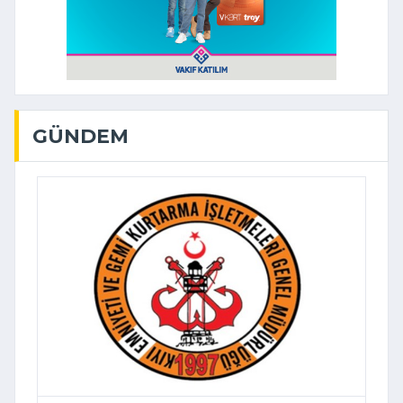
GÜNDEM