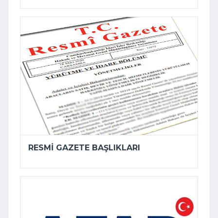
RESMI GAZETE BAŞLIKLARI